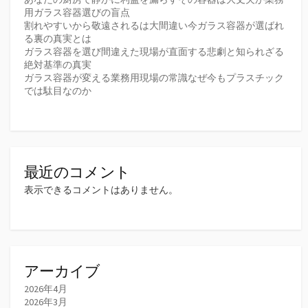
用ガラス容器選びの盲点
割れやすいから敬遠されるは大間違い今ガラス容器が選ばれ
る裏の真実とは
ガラス容器を選び間違えた現場が直面する悲劇と知られざる
絶対基準の真実
ガラス容器が変える業務用現場の常識なぜ今もプラスチック
では駄目なのか
最近のコメント
表示できるコメントはありません。
アーカイブ
2026年4月
2026年3月