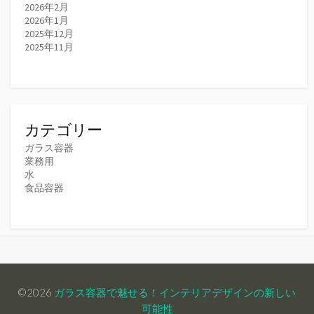
2026年2月
2026年1月
2025年12月
2025年11月
カテゴリー
ガラス容器
業務用
水
食品容器
©2026
ガラス容器で魅せる！インテリアデザインの新しい
可能性