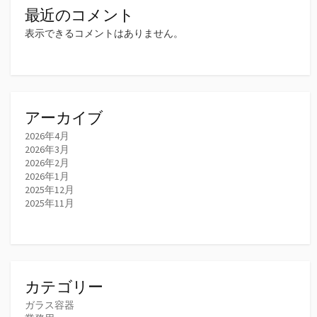
最近のコメント
表示できるコメントはありません。
アーカイブ
2026年4月
2026年3月
2026年2月
2026年1月
2025年12月
2025年11月
カテゴリー
ガラス容器