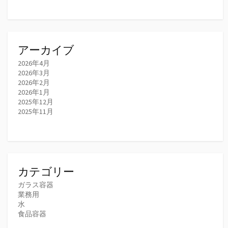
アーカイブ
2026年4月
2026年3月
2026年2月
2026年1月
2025年12月
2025年11月
カテゴリー
ガラス容器
業務用
水
食品容器