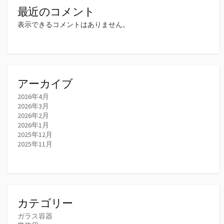
最近のコメント
表示できるコメントはありません。
アーカイブ
2026年4月
2026年3月
2026年2月
2026年1月
2025年12月
2025年11月
カテゴリー
ガラス容器