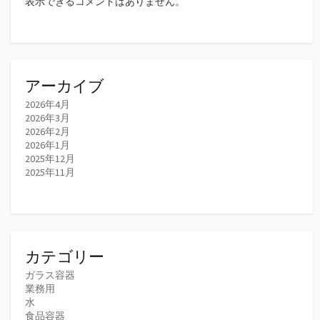
表示できるコメントはありません。
アーカイブ
2026年4月
2026年3月
2026年2月
2026年1月
2025年12月
2025年11月
カテゴリー
ガラス容器
業務用
水
食品容器