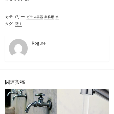
カテゴリー:
ガラス容器
業務用
水
タグ:
発注
Kogure
関連投稿