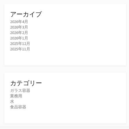
アーカイブ
2026年4月
2026年3月
2026年2月
2026年1月
2025年12月
2025年11月
カテゴリー
ガラス容器
業務用
水
食品容器